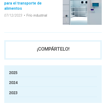
para el transporte de
alimentos
07/12/2023
Frío industrial
¡COMPÁRTELO!
2025
2024
2023