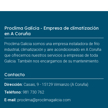
Proclima Galicia - Empresa de climatización
en A Coruña
Proclima Galicia somos una empresa instaladora de frío
industrial, climatización y aire acondicionado en A Coruña
que ofrecemos nuestros servicios a empresas de toda
Galicia. También nos encargamos de su mantenimiento.
Contacto
Dirección:
Casais, 9 - 15129 Vimianzo (A Coruña)
Teléfono:
981 730 762
E-mail:
proclima@proclimagalicia.com