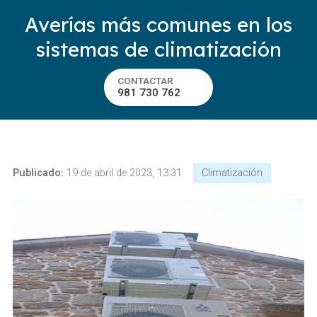
Averías más comunes en los
sistemas de climatización
CONTACTAR
981 730 762
Publicado:
19 de abril de 2023, 13:31
Climatización