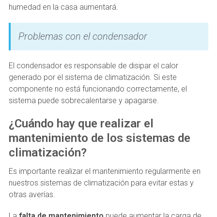
humedad en la casa aumentará.
Problemas con el condensador
El condensador es responsable de disipar el calor
generado por el sistema de climatización. Si este
componente no está funcionando correctamente, el
sistema puede sobrecalentarse y apagarse.
¿Cuándo hay que realizar el
mantenimiento de los sistemas de
climatización?
Es importante realizar el mantenimiento regularmente en
nuestros sistemas de climatización para evitar estas y
otras averías.
La
falta de mantenimiento
puede aumentar la carga de