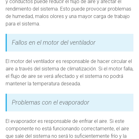
y conductos puede reducir el flujo de aire y afectar el
rendimiento del sistema. Esto puede provocar problemas
de humedad, malos olores y una mayor carga de trabajo
para el sistema.
Fallos en el motor del ventilador
El motor del ventilador es responsable de hacer circular el
aire a través del sistema de climatización. Si el motor falla,
el flujo de aire se verá afectado y el sistema no podrá
mantener la temperatura deseada.
Problemas con el evaporador
El evaporador es responsable de enfriar el aire. Si este
componente no está funcionando correctamente, el aire
que sale del sistema no será lo suficientemente frío y la