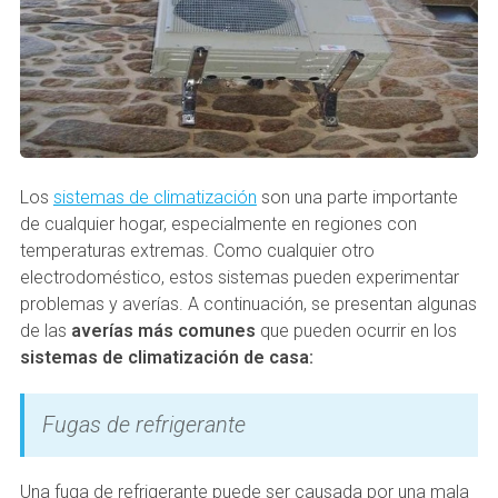
Los
sistemas de climatización
son una parte importante
de cualquier hogar, especialmente en regiones con
temperaturas extremas. Como cualquier otro
electrodoméstico, estos sistemas pueden experimentar
problemas y averías. A continuación, se presentan algunas
de las
averías más comunes
que pueden ocurrir en los
sistemas de climatización de casa:
Fugas de refrigerante
Una fuga de refrigerante puede ser causada por una mala