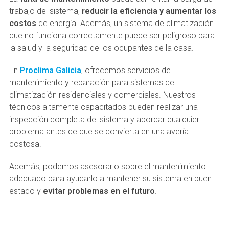
trabajo del sistema,
reducir la eficiencia y aumentar los
costos
de energía. Además, un sistema de climatización
que no funciona correctamente puede ser peligroso para
la salud y la seguridad de los ocupantes de la casa.
En
Proclima Galicia
, ofrecemos servicios de
mantenimiento y reparación para sistemas de
climatización residenciales y comerciales. Nuestros
técnicos altamente capacitados pueden realizar una
inspección completa del sistema y abordar cualquier
problema antes de que se convierta en una avería
costosa.
Además, podemos asesorarlo sobre el mantenimiento
adecuado para ayudarlo a mantener su sistema en buen
estado y
evitar problemas en el futuro
.