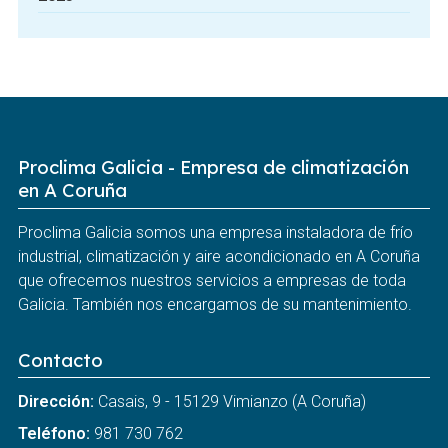
Proclima Galicia - Empresa de climatización
en A Coruña
Proclima Galicia somos una empresa instaladora de frío
industrial, climatización y aire acondicionado en A Coruña
que ofrecemos nuestros servicios a empresas de toda
Galicia. También nos encargamos de su mantenimiento.
Contacto
Dirección:
Casais, 9 - 15129 Vimianzo (A Coruña)
Teléfono:
981 730 762