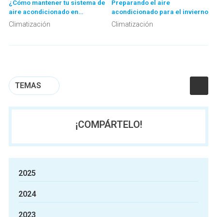
¿Cómo mantener tu sistema de
Preparando el aire
aire acondicionado en
acondicionado para el invierno
invierno?
Climatización
Climatización
TEMAS
¡COMPÁRTELO!
2025
2024
2023