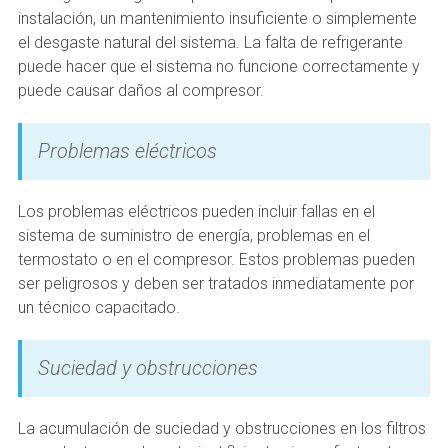
instalación, un mantenimiento insuficiente o simplemente
el desgaste natural del sistema. La falta de refrigerante
puede hacer que el sistema no funcione correctamente y
puede causar daños al compresor.
Problemas eléctricos
Los problemas eléctricos pueden incluir fallas en el
sistema de suministro de energía, problemas en el
termostato o en el compresor. Estos problemas pueden
ser peligrosos y deben ser tratados inmediatamente por
un técnico capacitado.
Suciedad y obstrucciones
La acumulación de suciedad y obstrucciones en los filtros