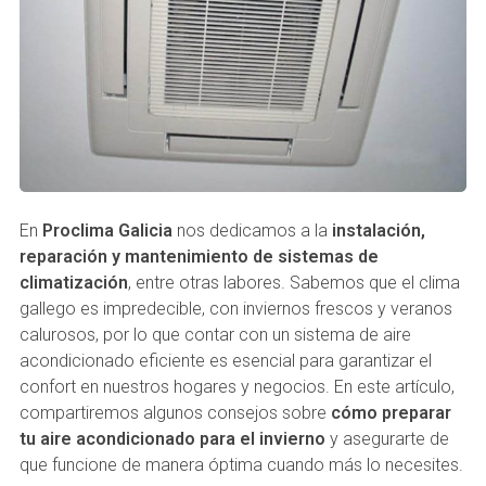
En
Proclima Galicia
nos dedicamos a la
instalación,
reparación y mantenimiento de sistemas de
climatización
, entre otras labores. Sabemos que el clima
gallego es impredecible, con inviernos frescos y veranos
calurosos, por lo que contar con un sistema de aire
acondicionado eficiente es esencial para garantizar el
confort en nuestros hogares y negocios. En este artículo,
compartiremos algunos consejos sobre
cómo preparar
tu aire acondicionado para el invierno
y asegurarte de
que funcione de manera óptima cuando más lo necesites.