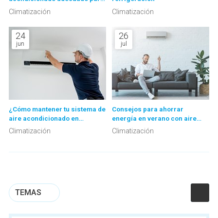
tu hogar
Climatización
Climatización
24
26
jun
jul
¿Cómo mantener tu sistema de
Consejos para ahorrar
aire acondicionado en
energía en verano con aire
invierno?
acondicionado
Climatización
Climatización
TEMAS