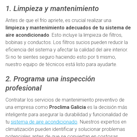
1. Limpieza y mantenimiento
Antes de que el frío apriete, es crucial realizar una
limpieza y mantenimiento adecuados de tu sistema de
aire acondicionado
. Esto incluye la limpieza de filtros,
bobinas y conductos. Los filtros sucios pueden reducir la
eficiencia del sistema y afectar la calidad del aire interior.
Si no te sientes seguro haciendo esto por ti mismo,
nuestro equipo de técnicos está listo para ayudarte.
2. Programa una inspección
profesional
Contratar los servicios de mantenimiento preventivo de
una empresa como
Proclima Galicia
es la decisión más
inteligente para asegurar la durabilidad y funcionalidad de
tu
sistema de aire acondicionado
. Nuestros expertos en
climatización pueden identificar y solucionar problemas
potenciales antes de que se conviertan en costosas