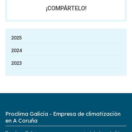
¡COMPÁRTELO!
2025
2024
2023
Proclima Galicia - Empresa de climatización
en A Coruña