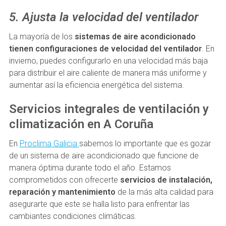
5. Ajusta la velocidad del ventilador
La mayoría de los
sistemas de aire acondicionado
tienen configuraciones de velocidad del ventilador
. En
invierno, puedes configurarlo en una velocidad más baja
para distribuir el aire caliente de manera más uniforme y
aumentar así la eficiencia energética del sistema.
Servicios integrales de ventilación y
climatización en A Coruña
En
Proclima Galicia
sabemos lo importante que es gozar
de un sistema de aire acondicionado que funcione de
manera óptima durante todo el año. Estamos
comprometidos con ofrecerte
servicios de instalación,
reparación y mantenimiento
de la más alta calidad para
asegurarte que este se halla listo para enfrentar las
cambiantes condiciones climáticas.