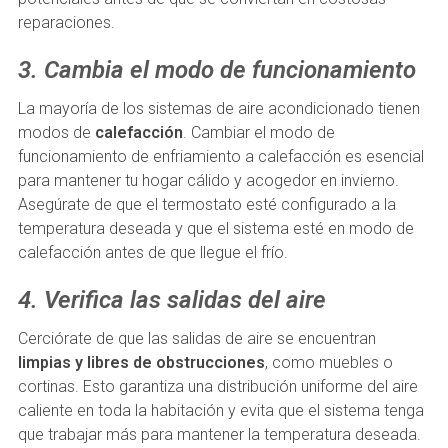
reparaciones.
3. Cambia el modo de funcionamiento
La mayoría de los sistemas de aire acondicionado tienen
modos de
calefacción
. Cambiar el modo de
funcionamiento de enfriamiento a calefacción es esencial
para mantener tu hogar cálido y acogedor en invierno.
Asegúrate de que el termostato esté configurado a la
temperatura deseada y que el sistema esté en modo de
calefacción antes de que llegue el frío.
4. Verifica las salidas del aire
Cerciórate de que las salidas de aire se encuentran
limpias y libres de obstrucciones
, como muebles o
cortinas. Esto garantiza una distribución uniforme del aire
caliente en toda la habitación y evita que el sistema tenga
que trabajar más para mantener la temperatura deseada.